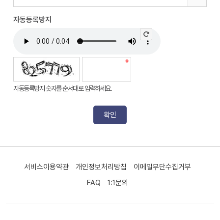
자동등록방지
자동등록방지 숫자를 순서대로 입력하세요.
서비스이용약관
개인정보처리방침
이메일무단수집거부
FAQ
1:1문의