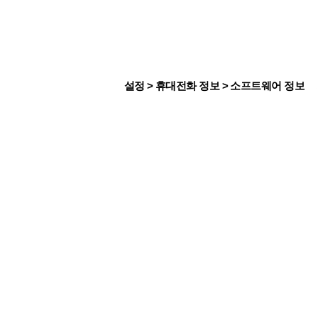
설정 > 휴대전화 정보 > 소프트웨어 정보